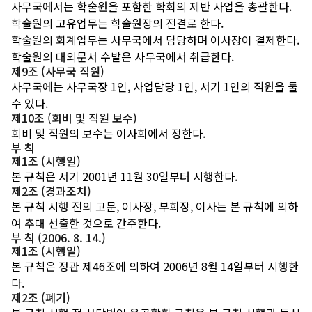
사무국에서는 학술원을 포함한 학회의 제반 사업을 총괄한다.
학술원의 고유업무는 학술원장의 전결로 한다.
학술원의 회계업무는 사무국에서 담당하며 이사장이 결제한다.
학술원의 대외문서 수발은 사무국에서 취급한다.
제9조 (사무국 직원)
사무국에는 사무국장 1인, 사업담당 1인, 서기 1인의 직원을 둘
수 있다.
제10조 (회비 및 직원 보수)
회비 및 직원의 보수는 이사회에서 정한다.
부 칙
제1조 (시행일)
본 규칙은 서기 2001년 11월 30일부터 시행한다.
제2조 (경과조치)
본 규칙 시행 전의 고문, 이사장, 부회장, 이사는 본 규칙에 의하
여 추대 선출한 것으로 간주한다.
부 칙 (2006. 8. 14.)
제1조 (시행일)
본 규칙은 정관 제46조에 의하여 2006년 8월 14일부터 시행한
다.
제2조 (폐기)