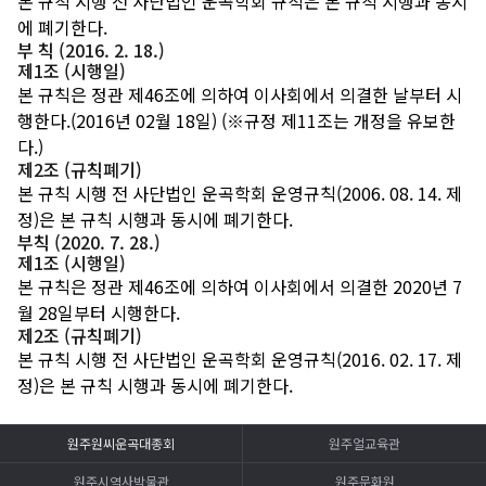
본 규칙 시행 전 사단법인 운곡학회 규칙은 본 규칙 시행과 동시
에 폐기한다.
부 칙 (2016. 2. 18.)
제1조 (시행일)
본 규칙은 정관 제46조에 의하여 이사회에서 의결한 날부터 시
행한다.(2016년 02월 18일) (※규정 제11조는 개정을 유보한
다.)
제2조 (규칙폐기)
본 규칙 시행 전 사단법인 운곡학회 운영규칙(2006. 08. 14. 제
정)은 본 규칙 시행과 동시에 폐기한다.
부칙 (2020. 7. 28.)
제1조 (시행일)
본 규칙은 정관 제46조에 의하여 이사회에서 의결한 2020년 7
월 28일부터 시행한다.
제2조 (규칙폐기)
본 규칙 시행 전 사단법인 운곡학회 운영규칙(2016. 02. 17. 제
정)은 본 규칙 시행과 동시에 폐기한다.
원주원씨운곡대종회
원주얼교육관
원주시역사박물관
원주문화원