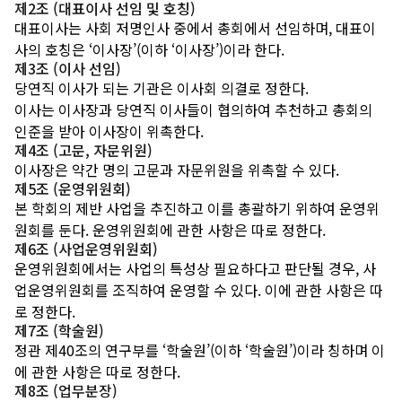
제2조 (대표이사 선임 및 호칭)
대표이사는 사회 저명인사 중에서 총회에서 선임하며, 대표이
사의 호칭은 ‘이사장’(이하 ‘이사장’)이라 한다.
제3조 (이사 선임)
당연직 이사가 되는 기관은 이사회 의결로 정한다.
이사는 이사장과 당연직 이사들이 협의하여 추천하고 총회의
인준을 받아 이사장이 위촉한다.
제4조 (고문, 자문위원)
이사장은 약간 명의 고문과 자문위원을 위촉할 수 있다.
제5조 (운영위원회)
본 학회의 제반 사업을 추진하고 이를 총괄하기 위하여 운영위
원회를 둔다. 운영위원회에 관한 사항은 따로 정한다.
제6조 (사업운영위원회)
운영위원회에서는 사업의 특성상 필요하다고 판단될 경우, 사
업운영위원회를 조직하여 운영할 수 있다. 이에 관한 사항은 따
로 정한다.
제7조 (학술원)
정관 제40조의 연구부를 ‘학술원’(이하 ‘학술원’)이라 칭하며 이
에 관한 사항은 따로 정한다.
제8조 (업무분장)