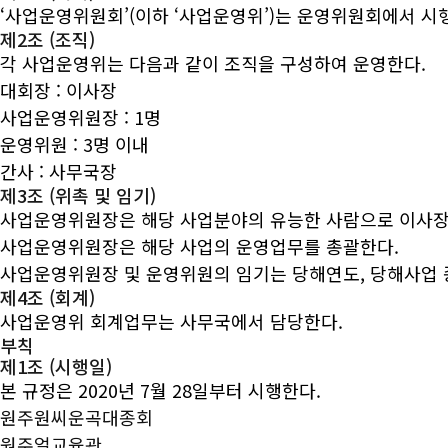
‘사업운영위원회’(이하 ‘사업운영위’)는 운영위원회에서 시
제2조 (조직)
각 사업운영위는 다음과 같이 조직을 구성하여 운영한다.
대회장 : 이사장
사업운영위원장 : 1명
운영위원 : 3명 이내
간사 : 사무국장
제3조 (위촉 및 임기)
사업운영위원장은 해당 사업분야의 유능한 사람으로 이사장
사업운영위원장은 해당 사업의 운영업무를 총괄한다.
사업운영위원장 및 운영위원의 임기는 당해연도, 당해사업 
제4조 (회계)
사업운영위 회계업무는 사무국에서 담당한다.
부칙
제1조 (시행일)
본 규정은 2020년 7월 28일부터 시행한다.
원주원씨운곡대종회
원주얼교육관