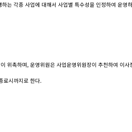
행하는 각종 사업에 대해서 사업별 특수성을 인정하여 운영하
이 위촉하며, 운영위원은 사업운영위원장이 추천하여 이사
종료시까지로 한다.