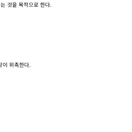
는 것을 목적으로 한다.
장이 위촉한다.