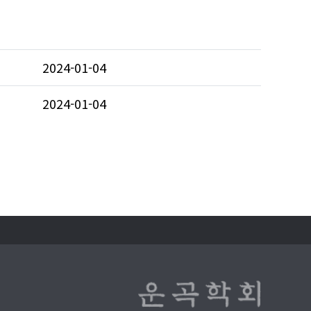
2024-01-04
2024-01-04