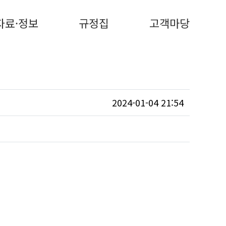
자료·정보
규정집
고객마당
2024-01-04 21:54