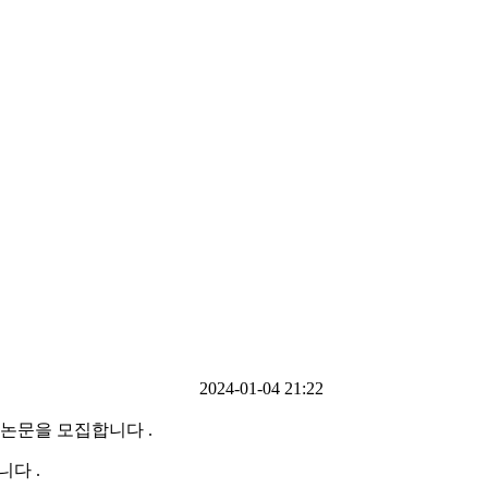
2024-01-04 21:22
할 논문을 모집합니다 .
니다 .