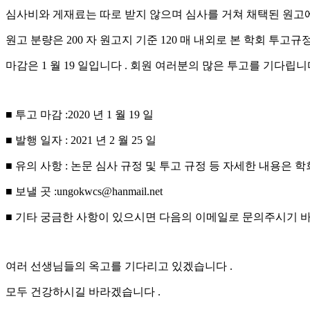
심사비와 게재료는 따로 받지 않으며 심사를 거쳐 채택된 원고
원고 분량은 200 자 원고지 기준 120 매 내외로 본 학회 투고
마감은 1 월 19 일입니다 . 회원 여러분의 많은 투고를 기다립니
■ 투고 마감 :2020 년 1 월 19 일
■ 발행 일자 : 2021 년 2 월 25 일
■ 유의 사항 : 논문 심사 규정 및 투고 규정 등 자세한 내용은 
■ 보낼 곳 :ungokwcs@hanmail.net
■ 기타 궁금한 사항이 있으시면 다음의 이메일로 문의주시기 바랍니다 . (
여러 선생님들의 옥고를 기다리고 있겠습니다 .
모두 건강하시길 바라겠습니다 .