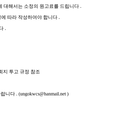
에 대해서는 소정의 원고료를 드립니다 .
규정에 따라 작성하여야 합니다 .
다 .
학회지 투고 규정 참조
ungokwcs@hanmail.net )