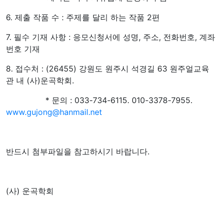
6. 제출 작품 수 : 주제를 달리 하는 작품 2편
7. 필수 기재 사항 : 응모신청서에 성명, 주소, 전화번호, 계좌
번호 기재
8. 접수처 : (26455) 강원도 원주시 석경길 63 원주얼교육
관 내 (사)운곡학회.
* 문의 : 033-734-6115. 010-3378-7955.
www.gujong@hanmail.net
반드시 첨부파일을 참고하시기 바랍니다.
(사) 운곡학회