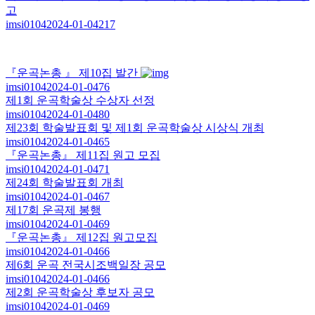
고
imsi0104
2024-01-04
217
『운곡논총 』 제10집 발간
imsi0104
2024-01-04
76
제1회 운곡학술상 수상자 선정
imsi0104
2024-01-04
80
제23회 학술발표회 및 제1회 운곡학술상 시상식 개최
imsi0104
2024-01-04
65
『운곡논총』 제11집 원고 모집
imsi0104
2024-01-04
71
제24회 학술발표회 개최
imsi0104
2024-01-04
67
제17회 운곡제 봉행
imsi0104
2024-01-04
69
『운곡논총』 제12집 원고모집
imsi0104
2024-01-04
66
제6회 운곡 전국시조백일장 공모
imsi0104
2024-01-04
66
제2회 운곡학술상 후보자 공모
imsi0104
2024-01-04
69