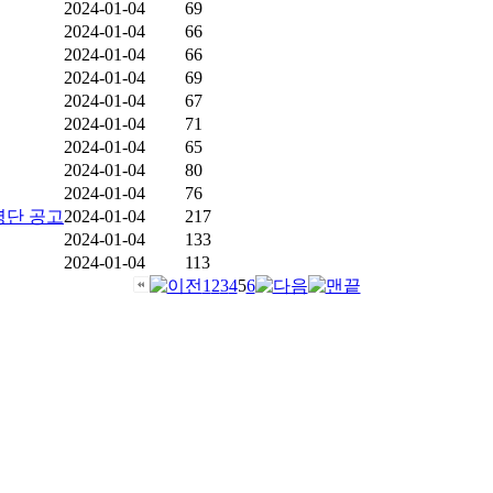
2024-01-04
69
2024-01-04
66
2024-01-04
66
2024-01-04
69
2024-01-04
67
2024-01-04
71
2024-01-04
65
2024-01-04
80
2024-01-04
76
명단 공고
2024-01-04
217
2024-01-04
133
2024-01-04
113
1
2
3
4
5
6