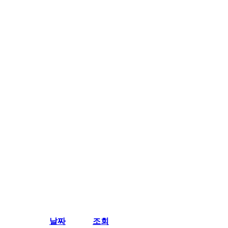
날짜
조회