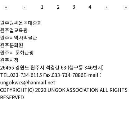
1
2
3
4
원주원씨운곡대종회
원주얼교육관
원주시역사박물관
원주문화원
원주시 문화관광
원주시청
26455 강원도 원주시 석경길 63 (행구동 346번지)
TEL.033-734-6115 Fax.033-734-7886
E-mail :
ungokwcs@hanmail.net
COPYRIGHT(C) 2020 UNGOK ASSOCIATION
ALL RIGHTS
RESERVED