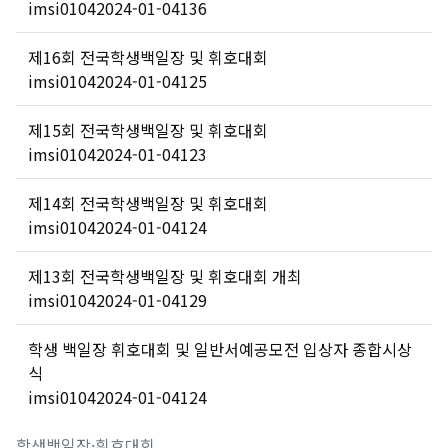
imsi0104
2024-01-04
136
제16회 전국학생백일장 및 휘호대회
imsi0104
2024-01-04
125
제15회 전국학생백일장 및 휘호대회
imsi0104
2024-01-04
123
제14회 전국학생백일장 및 휘호대회
imsi0104
2024-01-04
124
제13회 전국학생백일장 및 휘호대회 개최
imsi0104
2024-01-04
129
학생 백일장 휘호대회 및 일반서예공모전 입상자 종합시상
식
imsi0104
2024-01-04
124
학생백일장·휘호대회