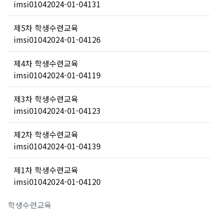
imsi0104
2024-01-04
131
제5차 학생수련교육
imsi0104
2024-01-04
126
제4차 학생수련교육
imsi0104
2024-01-04
119
제3차 학생수련교육
imsi0104
2024-01-04
123
제2차 학생수련교육
imsi0104
2024-01-04
139
제1차 학생수련교육
imsi0104
2024-01-04
120
학생수련교육