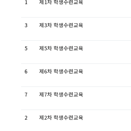
1
제1차 학생수련교육
3
제3차 학생수련교육
5
제5차 학생수련교육
6
제6차 학생수련교육
7
제7차 학생수련교육
2
제2차 학생수련교육