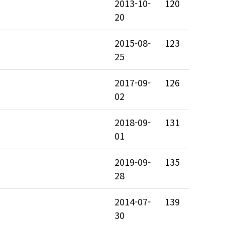
2013-10-
120
20
2015-08-
123
25
2017-09-
126
02
2018-09-
131
01
2019-09-
135
28
2014-07-
139
30